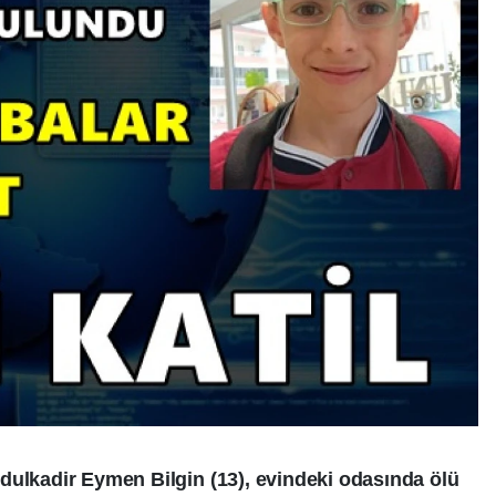
dulkadir Eymen Bilgin (13), evindeki odasında ölü