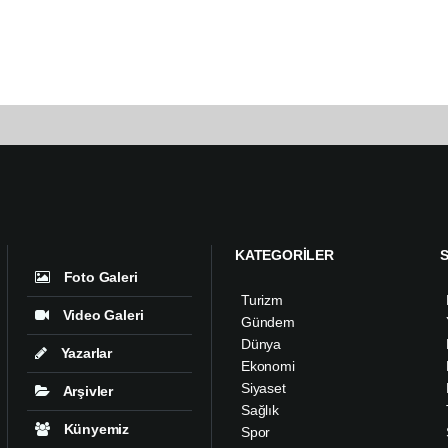
KATEGORİLER
Foto Galeri
Turizm
Video Galeri
Gündem
Dünya
Yazarlar
Ekonomi
Siyaset
Arşivler
Sağlık
Künyemiz
Spor