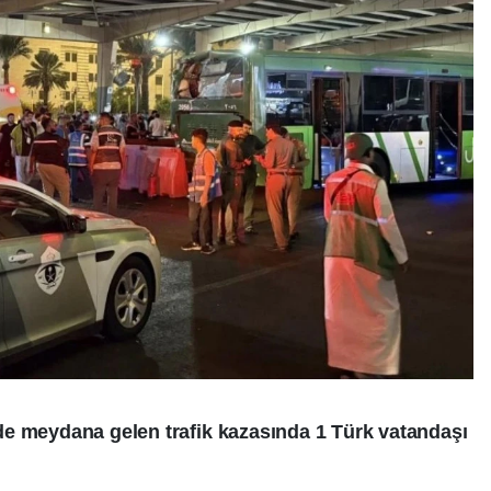
de meydana gelen trafik kazasında 1 Türk vatandaşı
.