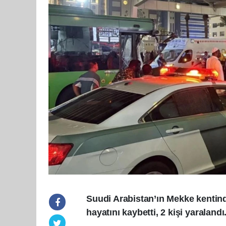
Suudi Arabistan’ın Mekke kentin
hayatını kaybetti, 2 kişi yaralandı