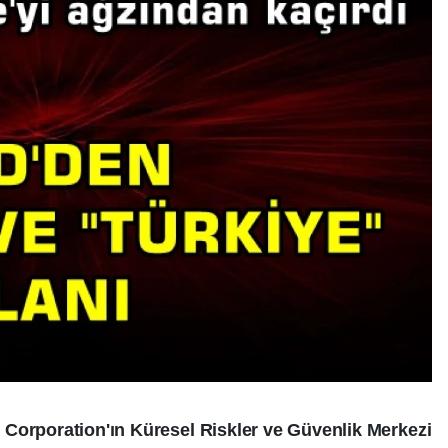
Corporation'ın Küresel Riskler ve Güvenlik Merkezi