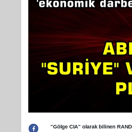
"Gölge CIA" olarak bilinen RAND 