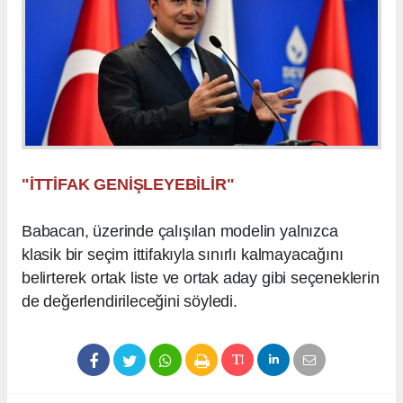
"İTTİFAK GENİŞLEYEBİLİR"
Babacan, üzerinde çalışılan modelin yalnızca
klasik bir seçim ittifakıyla sınırlı kalmayacağını
belirterek ortak liste ve ortak aday gibi seçeneklerin
de değerlendirileceğini söyledi.