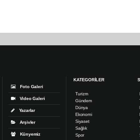
KATEGORİLER
Foto Galeri
Turizm
Video Galeri
Gündem
Dünya
Yazarlar
Ekonomi
Siyaset
Arşivler
Sağlık
Künyemiz
Spor