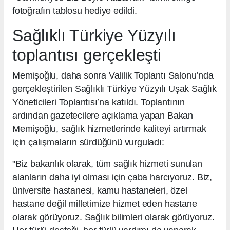
fotoğrafın tablosu hediye edildi.
Sağlıklı Türkiye Yüzyılı
toplantısı gerçekleşti
Memişoğlu, daha sonra Valilik Toplantı Salonu’nda
gerçekleştirilen Sağlıklı Türkiye Yüzyılı Uşak Sağlık
Yöneticileri Toplantısı’na katıldı. Toplantının
ardından gazetecilere açıklama yapan Bakan
Memişoğlu, sağlık hizmetlerinde kaliteyi artırmak
için çalışmaların sürdüğünü vurguladı:
"Biz bakanlık olarak, tüm sağlık hizmeti sunulan
alanların daha iyi olması için çaba harcıyoruz. Biz,
üniversite hastanesi, kamu hastaneleri, özel
hastane değil milletimize hizmet eden hastane
olarak görüyoruz. Sağlık bilimleri olarak görüyoruz.