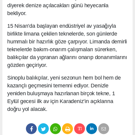
diyerek denize açılacakları günü heyecanla
bekliyor.
15 Nisan’da başlayan endüstriyel av yasağıyla
birlikte limana çekilen teknelerde, son günlerde
hummalı bir hazırlık göze çarpıyor. Limanda demirli
teknelerde bakım-onarım çalışmaları sürerken,
balıkçılar da yıpranan ağlarını onarıp donanımlarını
gözden geçiriyor.
Sinoplu balıkçılar, yeni sezonun hem bol hem de
kazançlı geçmesini temenni ediyor. Denizle
yeniden buluşmaya hazırlanan birçok tekne, 1
Eylül gecesi ilk av için Karadeniz’in açıklarına
doğru yol alacak.