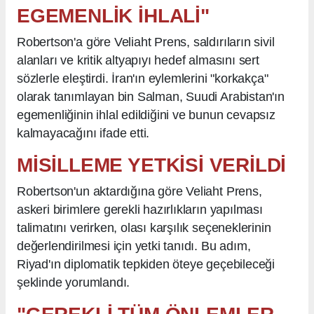
EGEMENLİK İHLALİ"
Robertson'a göre Veliaht Prens, saldırıların sivil
alanları ve kritik altyapıyı hedef almasını sert
sözlerle eleştirdi. İran'ın eylemlerini "korkakça"
olarak tanımlayan bin Salman, Suudi Arabistan'ın
egemenliğinin ihlal edildiğini ve bunun cevapsız
kalmayacağını ifade etti.
MİSİLLEME YETKİSİ VERİLDİ
Robertson'un aktardığına göre Veliaht Prens,
askeri birimlere gerekli hazırlıkların yapılması
talimatını verirken, olası karşılık seçeneklerinin
değerlendirilmesi için yetki tanıdı. Bu adım,
Riyad'ın diplomatik tepkiden öteye geçebileceği
şeklinde yorumlandı.