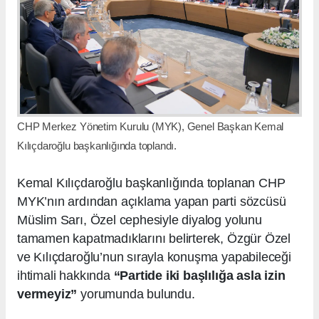
CHP Merkez Yönetim Kurulu (MYK), Genel Başkan Kemal
Kılıçdaroğlu başkanlığında toplandı.
Kemal Kılıçdaroğlu başkanlığında toplanan CHP
MYK’nın ardından açıklama yapan parti sözcüsü
Müslim Sarı, Özel cephesiyle diyalog yolunu
tamamen kapatmadıklarını belirterek, Özgür Özel
ve Kılıçdaroğlu’nun sırayla konuşma yapabileceği
ihtimali hakkında
“Partide iki başlılığa asla izin
vermeyiz”
yorumunda bulundu.