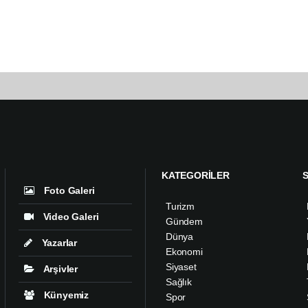
KATEGORİLER
Foto Galeri
Turizm
Video Galeri
Gündem
Dünya
Yazarlar
Ekonomi
Siyaset
Arşivler
Sağlık
Künyemiz
Spor