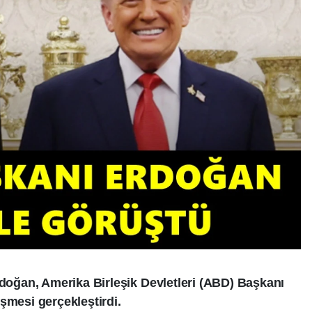
ğan, Amerika Birleşik Devletleri (ABD) Başkanı
şmesi gerçekleştirdi.