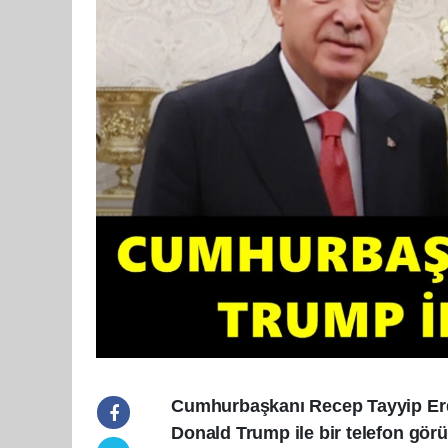
Cumhurbaşkanı Recep Tayyip Erdo
Donald Trump ile bir telefon görü