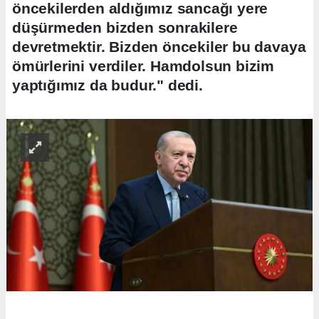
öncekilerden aldığımız sancağı yere
düşürmeden bizden sonrakilere
devretmektir. Bizden öncekiler bu davaya
ömürlerini verdiler. Hamdolsun bizim
yaptığımız da budur." dedi.