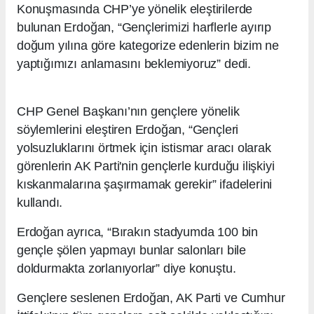
Konuşmasında CHP’ye yönelik eleştirilerde
bulunan Erdoğan, “Gençlerimizi harflerle ayırıp
doğum yılına göre kategorize edenlerin bizim ne
yaptığımızı anlamasını beklemiyoruz” dedi.
CHP Genel Başkanı’nın gençlere yönelik
söylemlerini eleştiren Erdoğan, “Gençleri
yolsuzluklarını örtmek için istismar aracı olarak
görenlerin AK Parti'nin gençlerle kurduğu ilişkiyi
kıskanmalarına şaşırmamak gerekir” ifadelerini
kullandı.
Erdoğan ayrıca, “Bırakın stadyumda 100 bin
gençle şölen yapmayı bunlar salonları bile
doldurmakta zorlanıyorlar” diye konuştu.
Gençlere seslenen Erdoğan, AK Parti ve Cumhur