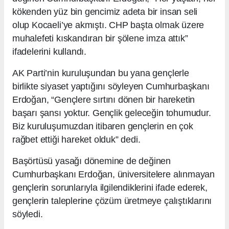
kökenden yüz bin gencimiz adeta bir insan seli
olup Kocaeli’ye akmıştı. CHP başta olmak üzere
muhalefeti kıskandıran bir şölene imza attık”
ifadelerini kullandı.
AK Parti’nin kuruluşundan bu yana gençlerle
birlikte siyaset yaptığını söyleyen Cumhurbaşkanı
Erdoğan, “Gençlere sırtını dönen bir hareketin
başarı şansı yoktur. Gençlik geleceğin tohumudur.
Biz kuruluşumuzdan itibaren gençlerin en çok
rağbet ettiği hareket olduk” dedi.
Başörtüsü yasağı dönemine de değinen
Cumhurbaşkanı Erdoğan, üniversitelere alınmayan
gençlerin sorunlarıyla ilgilendiklerini ifade ederek,
gençlerin taleplerine çözüm üretmeye çalıştıklarını
söyledi.