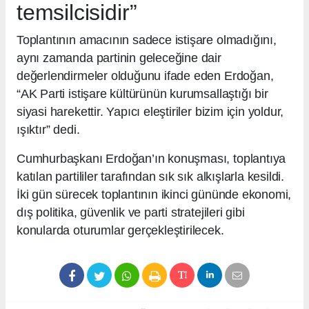
temsilcisidir”
Toplantının amacının sadece istişare olmadığını,
aynı zamanda partinin geleceğine dair
değerlendirmeler olduğunu ifade eden Erdoğan,
“AK Parti istişare kültürünün kurumsallaştığı bir
siyasi harekettir. Yapıcı eleştiriler bizim için yoldur,
ışıktır” dedi.
Cumhurbaşkanı Erdoğan’ın konuşması, toplantıya
katılan partililer tarafından sık sık alkışlarla kesildi.
İki gün sürecek toplantının ikinci gününde ekonomi,
dış politika, güvenlik ve parti stratejileri gibi
konularda oturumlar gerçekleştirilecek.