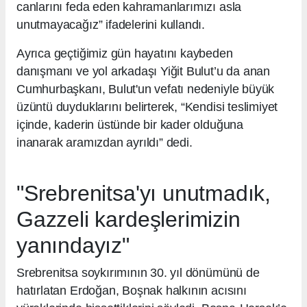
canlarını feda eden kahramanlarımızı asla
unutmayacağız” ifadelerini kullandı.
Ayrıca geçtiğimiz gün hayatını kaybeden
danışmanı ve yol arkadaşı Yiğit Bulut’u da anan
Cumhurbaşkanı, Bulut'un vefatı nedeniyle büyük
üzüntü duyduklarını belirterek, “Kendisi teslimiyet
içinde, kaderin üstünde bir kader olduğuna
inanarak aramızdan ayrıldı” dedi.
"Srebrenitsa'yı unutmadık,
Gazzeli kardeşlerimizin
yanındayız"
Srebrenitsa soykırımının 30. yıl dönümünü de
hatırlatan Erdoğan, Boşnak halkının acısını