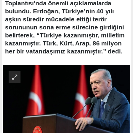
Toplantısı'nda önemli açıklamalarda
bulundu. Erdoğan, Türkiye’nin 40 yılı
aşkın süredir mücadele ettiği terör
sorununun sona erme sürecine girdiğini
belirterek, “Türkiye kazanmıştır, milletim
kazanmıştır. Türk, Kürt, Arap, 86 milyon
her bir vatandaşımız kazanmıştır.” dedi.