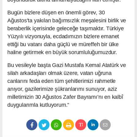
Bugün bizlere düşen en önemli görev, 30
Ağustos’ta yakılan bağımsızlık meşalesini birlik ve
beraberlik içerisinde geleceğe taşımaktır. Türkiye
Yüzyılı vizyonuyla, ecdadımızın bizlere emanet
ettiği bu vatanı daha güçlü ve müreffeh bir ülke
haline getirmek en büyük sorumluluğumuzdur.
Bu vesileyle başta Gazi Mustafa Kemal Atatürk ve
silah arkadaşları olmak üzere, vatan uğruna
canlarını feda eden tüm şehitlerimizi rahmetle
anıyor, gazilerimize şükranlarımı sunuyor, aziz
milletimizin 30 Ağustos Zafer Bayramı’nı en kalbî
duygularımla kutluyorum.”