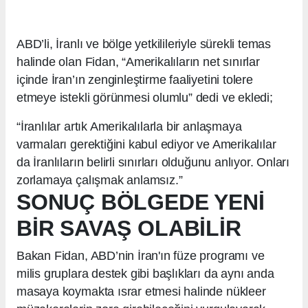
ABD’li, İranlı ve bölge yetkilileriyle sürekli temas
halinde olan Fidan, “Amerikalıların net sınırlar
içinde İran’ın zenginleştirme faaliyetini tolere
etmeye istekli görünmesi olumlu” dedi ve ekledi;
“İranlılar artık Amerikalılarla bir anlaşmaya
varmaları gerektiğini kabul ediyor ve Amerikalılar
da İranlıların belirli sınırları olduğunu anlıyor. Onları
zorlamaya çalışmak anlamsız.”
SONUÇ BÖLGEDE YENİ
BİR SAVAŞ OLABİLİR
Bakan Fidan, ABD’nin İran'ın füze programı ve
milis gruplara destek gibi başlıkları da aynı anda
masaya koymakta ısrar etmesi halinde nükleer