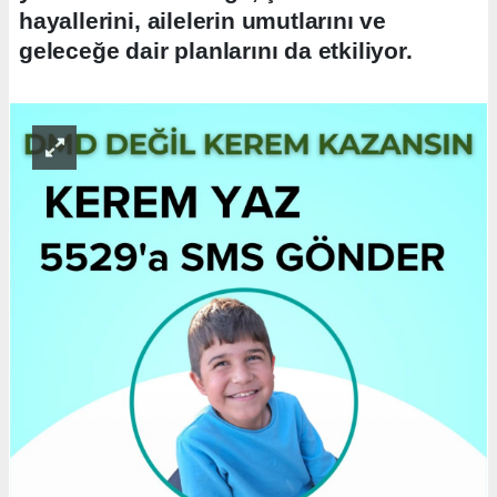
hayallerini, ailelerin umutlarını ve
geleceğe dair planlarını da etkiliyor.