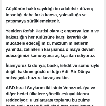
Güçlünün haklı sayıldığı bu adaletsiz düzen;
insanlığı daha fazla kaosa, yoksulluğa ve
çatışmaya sürüklemektedir.
Yeniden Refah Partisi olarak; emperyalizmin ve
haksızlığın her türlüsüne karşı kararlılıkla
mücadele edeceğimizi, mazlum milletlerin
yanında, zalimlerin karşısında olmaya devam
edeceğimizi kamuoyuna açıkça ilan ediyoruz.
İnanıyoruz ki dünya; baskı, tehdit ve sömürüyle
değil, haklının güçlü olduğu Adil Bir Dünya
anlayışıyla huzura kavuşacaktır.
ABD-İsrail Soykırım ikilisinin Venezuela’ya ve
diğer hedef ülkelere yönelik eşkıyalıklarını
reddediyor; uluslararası toplumu bu zulme