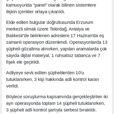
kamuoyunda "panel" olarak bilinen sistemlere
ilişkin içerikler ortaya çıkarıldı.
Elde edilen bulgular doğrultusunda Erzurum
merkezli olmak üzere Tekirdağ, Antalya ve
Balıkesir'de belirlenen adreslere 17 Haziran'da eş
zamanlı operasyon düzenlendi. Operasyonlarda 13
şüpheli gözaltına alınırken, yapılan aramalarda çok
sayıda dijital materyal, 1 ruhsatsız tabanca ve 7
fişek ele geçirildi.
Adliyeye sevk edilen şüphelilerden 10'u
tutuklanırken, 3 kişi hakkında adli kontrol kararı
verildi.
Böylece soruşturma kapsamında gerçekleştirilen iki
ayrı operasyonda toplam 14 şüpheli tutuklanırken,
3 şüpheli adli kontrol şartıyla serbest bırakıldı.