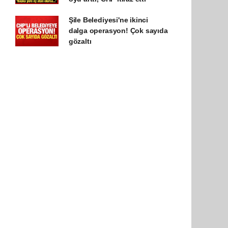
Şile Belediyesi'ne ikinci
dalga operasyon! Çok sayıda
gözaltı