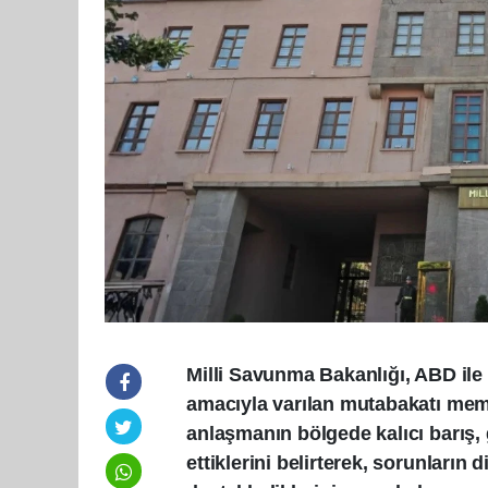
Milli Savunma Bakanlığı, ABD ile 
amacıyla varılan mutabakatı memnu
anlaşmanın bölgede kalıcı barış, 
ettiklerini belirterek, sorunların