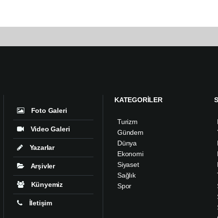
KATEGORİLER
Foto Galeri
Turizm
Video Galeri
Gündem
Dünya
Yazarlar
Ekonomi
Siyaset
Arşivler
Sağlık
Künyemiz
Spor
İletişim