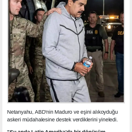
Netanyahu, ABD'nin Maduro ve eşini alıkoyduğu
askeri müdahalesine destek verdiklerini yineledi.