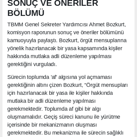
SONUÇ VE ÖNERİLER
BÖLÜMÜ
TBMM Genel Sekreter Yardımcısı Ahmet Bozkurt,
komisyon raporunun sonuç ve öneriler bölümünü
kamuoyuyla paylaştı. Bozkurt, örgüt mensuplarına
yönelik hazırlanacak bir yasa kapsamında kişiler
hakkında mutlaka adli düzenleme yapılması
gerektiğini vurguladı.
Sürecin toplumda 'af' algısına yol açmaması
gerektiğinin altını çizen Bozkurt, "Örgüt mensupları
için hazırlanacak bir yasa ile kişiler hakkında
mutlaka bir adli düzenleme yapılması
gerekmektedir. Toplumda af gibi bir algı
oluşmamalıdır. Geçiş süreci kanunu ile yürütme
içerisinde bir mekanizmanın oluşması
gerekmektedir. Bu mekanizma ile sürecin sağlıklı