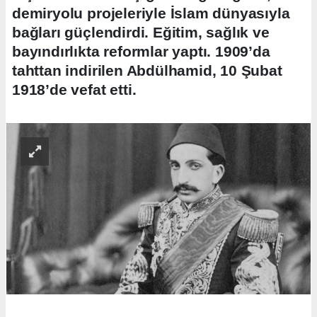
demiryolu projeleriyle İslam dünyasıyla
bağları güçlendirdi. Eğitim, sağlık ve
bayındırlıkta reformlar yaptı. 1909’da
tahttan indirilen Abdülhamid, 10 Şubat
1918’de vefat etti.