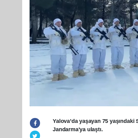
Yalova’da yaşayan 75 yaşındaki 
Jandarma'ya ulaştı.