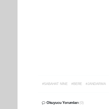
#SABAHAT NİNE
#BERE
#JANDARMA
Okuyucu Yorumları
(0)