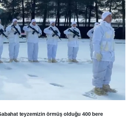
Sabahat teyzemizin örmüş olduğu 400 bere