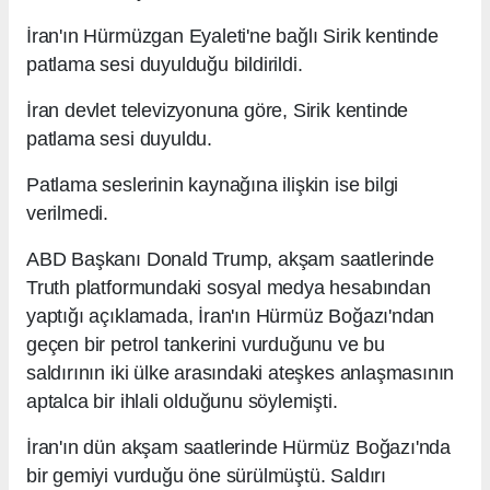
İran'ın Hürmüzgan Eyaleti'ne bağlı Sirik kentinde
patlama sesi duyulduğu bildirildi.
İran devlet televizyonuna göre, Sirik kentinde
patlama sesi duyuldu.
Patlama seslerinin kaynağına ilişkin ise bilgi
verilmedi.
ABD Başkanı Donald Trump, akşam saatlerinde
Truth platformundaki sosyal medya hesabından
yaptığı açıklamada, İran'ın Hürmüz Boğazı'ndan
geçen bir petrol tankerini vurduğunu ve bu
saldırının iki ülke arasındaki ateşkes anlaşmasının
aptalca bir ihlali olduğunu söylemişti.
İran'ın dün akşam saatlerinde Hürmüz Boğazı'nda
bir gemiyi vurduğu öne sürülmüştü. Saldırı