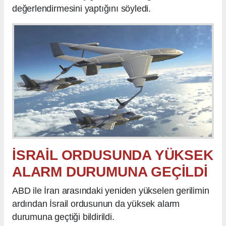
değerlendirmesini yaptığını söyledi.
İSRAİL ORDUSUNDA YÜKSEK
ALARM DURUMUNA GEÇİLDİ
ABD ile İran arasındaki yeniden yükselen gerilimin
ardından İsrail ordusunun da yüksek alarm
durumuna geçtiği bildirildi.