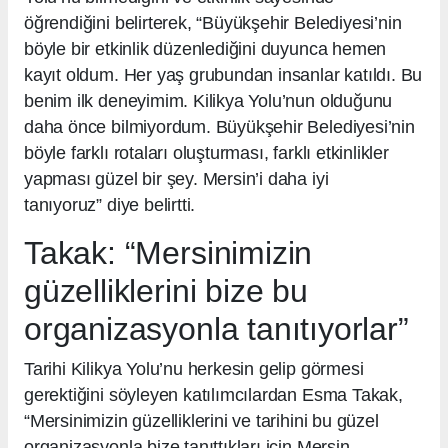
öğrendiğini belirterek, “Büyükşehir Belediyesi’nin
böyle bir etkinlik düzenlediğini duyunca hemen
kayıt oldum. Her yaş grubundan insanlar katıldı. Bu
benim ilk deneyimim. Kilikya Yolu’nun olduğunu
daha önce bilmiyordum. Büyükşehir Belediyesi’nin
böyle farklı rotaları oluşturması, farklı etkinlikler
yapması güzel bir şey. Mersin’i daha iyi
tanıyoruz” diye belirtti.
Takak: “Mersinimizin
güzelliklerini bize bu
organizasyonla tanıtıyorlar”
Tarihi Kilikya Yolu’nu herkesin gelip görmesi
gerektiğini söyleyen katılımcılardan Esma Takak,
“Mersinimizin güzelliklerini ve tarihini bu güzel
organizasyonla bize tanıttıkları için Mersin