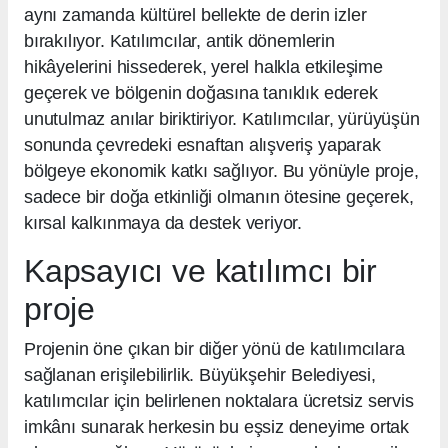
aynı zamanda kültürel bellekte de derin izler
bırakılıyor. Katılımcılar, antik dönemlerin
hikâyelerini hissederek, yerel halkla etkileşime
geçerek ve bölgenin doğasına tanıklık ederek
unutulmaz anılar biriktiriyor. Katılımcılar, yürüyüşün
sonunda çevredeki esnaftan alışveriş yaparak
bölgeye ekonomik katkı sağlıyor. Bu yönüyle proje,
sadece bir doğa etkinliği olmanın ötesine geçerek,
kırsal kalkınmaya da destek veriyor.
Kapsayıcı ve katılımcı bir
proje
Projenin öne çıkan bir diğer yönü de katılımcılara
sağlanan erişilebilirlik. Büyükşehir Belediyesi,
katılımcılar için belirlenen noktalara ücretsiz servis
imkânı sunarak herkesin bu eşsiz deneyime ortak