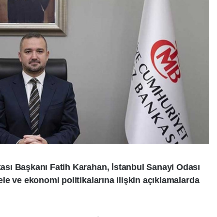
sı Başkanı Fatih Karahan, İstanbul Sanayi Odası
le ve ekonomi politikalarına ilişkin açıklamalarda