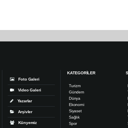
KATEGORİLER
Foto Galeri
Turizm
Video Galeri
Gündem
Dünya
Yazarlar
Ekonomi
Siyaset
Arşivler
Sağlık
Künyemiz
Spor