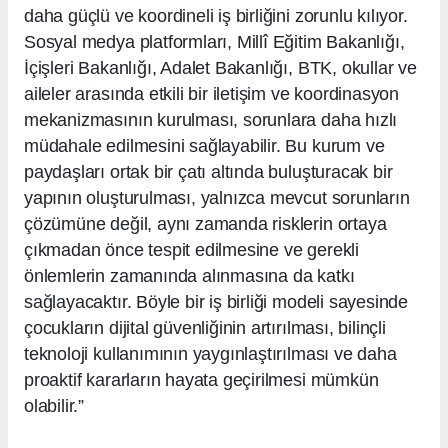
daha güçlü ve koordineli iş birliğini zorunlu kılıyor.
Sosyal medya platformları, Millî Eğitim Bakanlığı,
İçişleri Bakanlığı, Adalet Bakanlığı, BTK, okullar ve
aileler arasında etkili bir iletişim ve koordinasyon
mekanizmasının kurulması, sorunlara daha hızlı
müdahale edilmesini sağlayabilir. Bu kurum ve
paydaşları ortak bir çatı altında buluşturacak bir
yapının oluşturulması, yalnızca mevcut sorunların
çözümüne değil, aynı zamanda risklerin ortaya
çıkmadan önce tespit edilmesine ve gerekli
önlemlerin zamanında alınmasına da katkı
sağlayacaktır. Böyle bir iş birliği modeli sayesinde
çocukların dijital güvenliğinin artırılması, bilinçli
teknoloji kullanımının yaygınlaştırılması ve daha
proaktif kararların hayata geçirilmesi mümkün
olabilir.”