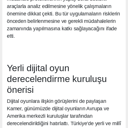
araçlarla analiz edilmesine yönelik çalışmaların
önemine dikkat çekti. Bu tür uygulamaların risklerin
önceden belirlenmesine ve gerekli müdahalelerin
zamanında yapılmasına katkı sağlayacağını ifade
etti.
Yerli dijital oyun
derecelendirme kuruluşu
önerisi
Dijital oyunlara ilişkin görüşlerini de paylaşan
Kamer, günümüzde dijital oyunların Avrupa ve
Amerika merkezli kuruluşlar tarafından
derecelendirildiğini hatırlattı. Türkiye’de yerli ve millî