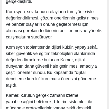
gerçekleştirdi.
Komisyon, söz konusu olayların tüm yönleriyle
değerlendirilmesi, çözüm önerilerinin geliştirilmesi
ve benzer olayların önüne geçilebilmesi için
alınması gereken tedbirlerin belirlenmesine yönelik
çalışmalarını sürdürüyor.
Komisyon toplantısında dijital kültür, yapay zekâ,
siber güvenlik ve eğitim teknolojileri alanlarında
değerlendirmelerde bulunan Kamer, dijital
dünyanın daha güvenli hale getirilmesi amacıyla
çeşitli öneriler sundu. Bu kapsamda “dijital
denetleme kurulu” kurulması önerisini gündeme
taşıdı.
Kamer, kurulun gerçek zamanlı izleme
yapabileceğini belirterek, bildirim sistemleri ile
müdahale protokollerinin yapay zekâ destekli