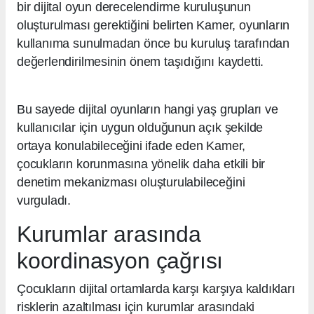
bir dijital oyun derecelendirme kuruluşunun
oluşturulması gerektiğini belirten Kamer, oyunların
kullanıma sunulmadan önce bu kuruluş tarafından
değerlendirilmesinin önem taşıdığını kaydetti.
Bu sayede dijital oyunların hangi yaş grupları ve
kullanıcılar için uygun olduğunun açık şekilde
ortaya konulabileceğini ifade eden Kamer,
çocukların korunmasına yönelik daha etkili bir
denetim mekanizması oluşturulabileceğini
vurguladı.
Kurumlar arasında
koordinasyon çağrısı
Çocukların dijital ortamlarda karşı karşıya kaldıkları
risklerin azaltılması için kurumlar arasındaki