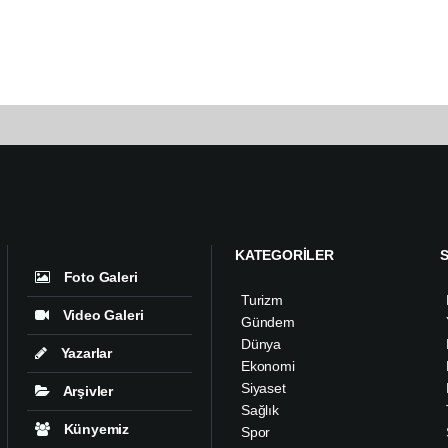
KATEGORİLER
Foto Galeri
Turizm
Video Galeri
Gündem
Dünya
Yazarlar
Ekonomi
Siyaset
Arşivler
Sağlık
Künyemiz
Spor