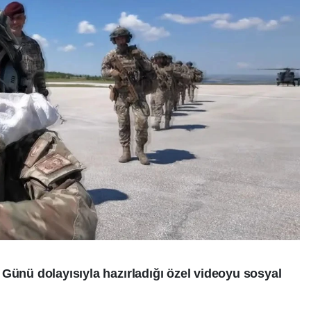
 Günü dolayısıyla hazırladığı özel videoyu sosyal