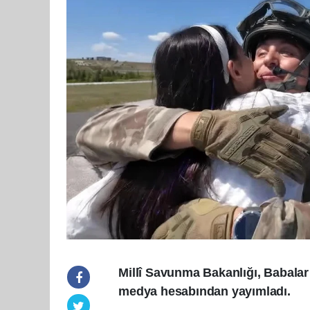
Millî Savunma Bakanlığı, Babalar
medya hesabından yayımladı.