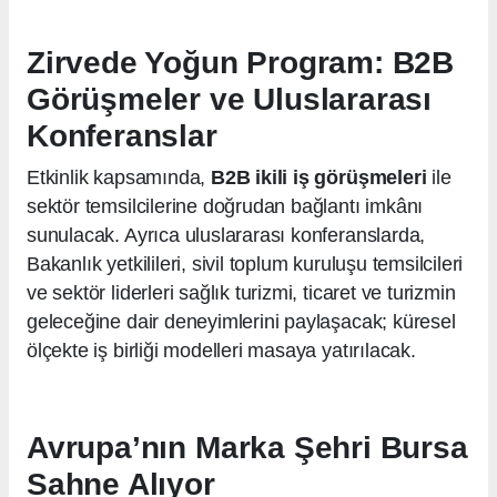
Zirvede Yoğun Program: B2B
Görüşmeler ve Uluslararası
Konferanslar
Etkinlik kapsamında,
B2B ikili iş görüşmeleri
ile
sektör temsilcilerine doğrudan bağlantı imkânı
sunulacak. Ayrıca uluslararası konferanslarda,
Bakanlık yetkilileri, sivil toplum kuruluşu temsilcileri
ve sektör liderleri sağlık turizmi, ticaret ve turizmin
geleceğine dair deneyimlerini paylaşacak; küresel
ölçekte iş birliği modelleri masaya yatırılacak.
Avrupa’nın Marka Şehri Bursa
Sahne Alıyor