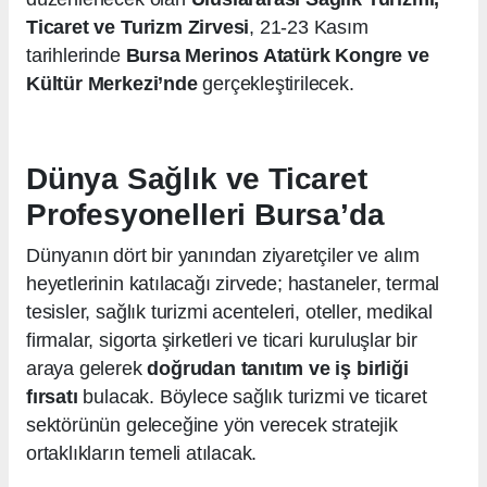
Ticaret ve Turizm Zirvesi
, 21-23 Kasım
tarihlerinde
Bursa Merinos Atatürk Kongre ve
Kültür Merkezi’nde
gerçekleştirilecek.
Dünya Sağlık ve Ticaret
Profesyonelleri Bursa’da
Dünyanın dört bir yanından ziyaretçiler ve alım
heyetlerinin katılacağı zirvede; hastaneler, termal
tesisler, sağlık turizmi acenteleri, oteller, medikal
firmalar, sigorta şirketleri ve ticari kuruluşlar bir
araya gelerek
doğrudan tanıtım ve iş birliği
fırsatı
bulacak. Böylece sağlık turizmi ve ticaret
sektörünün geleceğine yön verecek stratejik
ortaklıkların temeli atılacak.