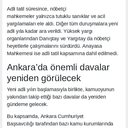
Adli tatil süresince, nöbetçi
mahkemeler yalnızca tutuklu sanıklar ve acil
yargılamaları ele aldı. Diğer tüm duruşmalara yeni
adli yıla kadar ara verildi. Yüksek yargı
organlarından Danıştay ve Yargıtay da nöbetçi
heyetlerle çalışmalarını sürdürdü. Anayasa
Mahkemesi ise adli tatil kapsamına dahil edilmedi.
Ankara’da önemli davalar
yeniden görülecek
Yeni adli yılın başlamasıyla birlikte, kamuoyunun
yakından takip ettiği bazı davalar da yeniden
gündeme gelecek.
Bu kapsamda, Ankara Cumhuriyet
Başsavcılığı tarafından bazı kamu kurumlarında