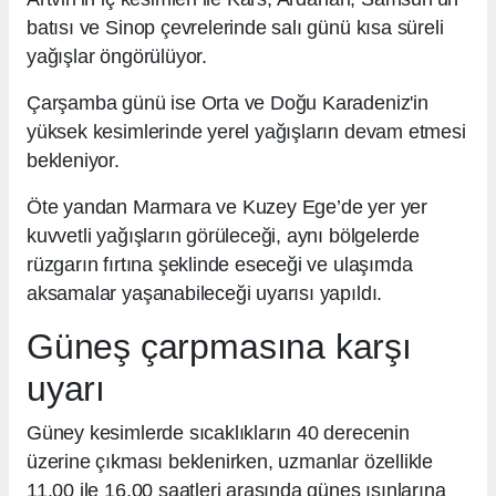
batısı ve Sinop çevrelerinde salı günü kısa süreli
yağışlar öngörülüyor.
Çarşamba günü ise Orta ve Doğu Karadeniz'in
yüksek kesimlerinde yerel yağışların devam etmesi
bekleniyor.
Öte yandan Marmara ve Kuzey Ege’de yer yer
kuvvetli yağışların görüleceği, aynı bölgelerde
rüzgarın fırtına şeklinde eseceği ve ulaşımda
aksamalar yaşanabileceği uyarısı yapıldı.
Güneş çarpmasına karşı
uyarı
Güney kesimlerde sıcaklıkların 40 derecenin
üzerine çıkması beklenirken, uzmanlar özellikle
11.00 ile 16.00 saatleri arasında güneş ışınlarına