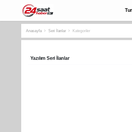
Tu
Anasayfa
Seri İlanlar
Kategoriler
Yazılım Seri İlanlar