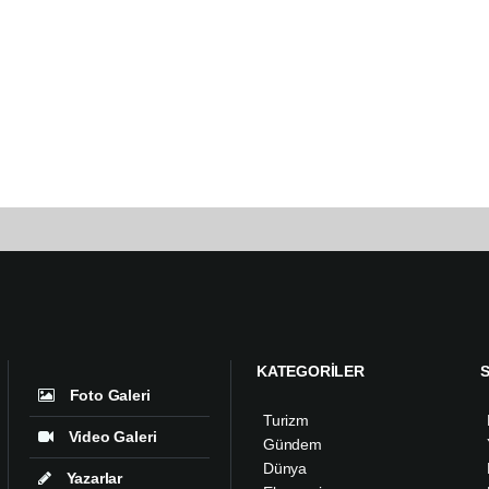
KATEGORİLER
Foto Galeri
Turizm
Video Galeri
Gündem
Dünya
Yazarlar