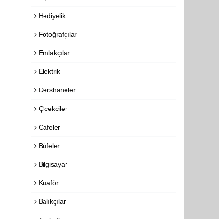
Hediyelik
Fotoğrafçılar
Emlakçılar
Elektrik
Dershaneler
Çicekciler
Cafeler
Büfeler
Bilgisayar
Kuaför
Balıkçılar