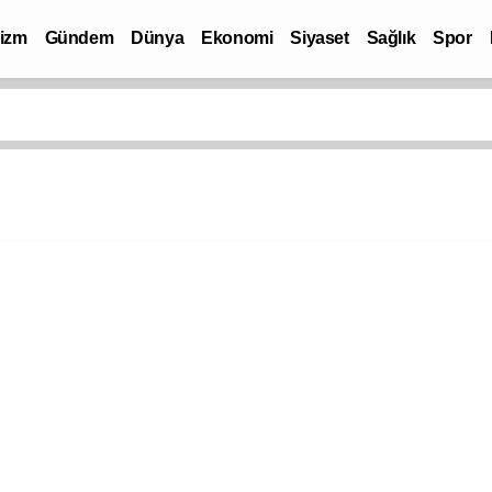
rizm
Gündem
Dünya
Ekonomi
Siyaset
Sağlık
Spor