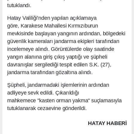
tutuklandı.
Hatay Valiliği’nden yapılan açıklamaya
göre, Karakese Mahallesi Kırmızıburun
mevkisinde başlayan yangının ardından, bölgedeki
güvenlik kameraları jandarma ekipleri tarafından
incelemeye alındı. Görüntülerde olay saatinde
yangın alanına giriş çıkış yaptığı ve şüpheli
davranışlar sergilediği tespit edilen S.K. (27),
jandarma tarafından gözaltına alındı.
Şüpheli, jandarmadaki işlemlerinin ardından
adliyeye sevk edildi. Çıkarıldığı
mahkemece "kasten orman yakma" suçlamasıyla
tutuklanarak cezaevine gönderildi.
HATAY HABERİ