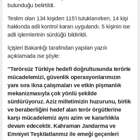
bulunduğu belirtildi.
Teslim olan 134 kişiden 115'i tutuklanırken, 14 kişi
hakkında adli kontrol kararı uygulandı. 5 kişinin ise
adli işlemlerinin sürdüğü bildirildi.
İçişleri Bakanlığı tarafından yapılan yazılı
açıklamada ise şöyle:
"Terörsüz Türkiye hedefi doğrultusunda terörle
mücadelemizi, güvenlik operasyonlarımızın
yanı sıra ikna çalışmaları ve etkin pişmanlık
mekanizmasıyla çok yönlü şekilde
sürdürüyoruz. Aziz milletimizin huzurunu, birlik
ve beraberliğini hedef alan terör örgütlerine
karşı mücadelemiz aynı azim ve kararlılıkla
devam edecektir. Kahraman Jandarma ve
Emniyet Teşkilatlarımız ile emeği geçenleri