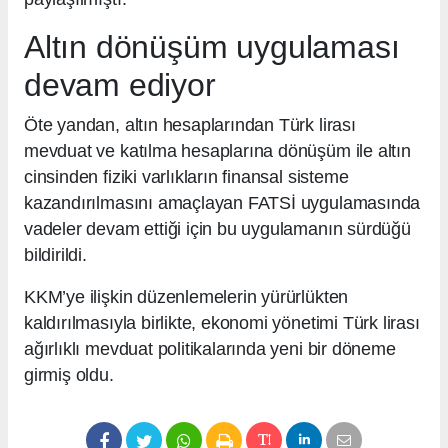
Altın dönüşüm uygulaması
devam ediyor
Öte yandan, altın hesaplarından Türk lirası
mevduat ve katılma hesaplarına dönüşüm ile altın
cinsinden fiziki varlıkların finansal sisteme
kazandırılmasını amaçlayan FATSİ uygulamasında
vadeler devam ettiği için bu uygulamanın sürdüğü
bildirildi.
KKM’ye ilişkin düzenlemelerin yürürlükten
kaldırılmasıyla birlikte, ekonomi yönetimi Türk lirası
ağırlıklı mevduat politikalarında yeni bir döneme
girmiş oldu.