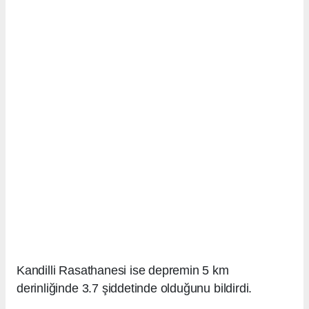
Kandilli Rasathanesi ise depremin 5 km
derinliğinde 3.7 şiddetinde olduğunu bildirdi.