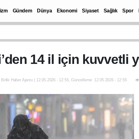
rizm
Gündem
Dünya
Ekonomi
Siyaset
Sağlık
Spor
’den 14 il için kuvvetli 
 Birlik Haber Ajansı | 12.05.2026 - 12:55, Güncelleme: 12.05.2026 - 12:55