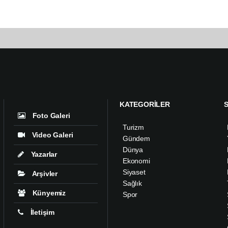
KATEGORİLER
Foto Galeri
Turizm
Video Galeri
Gündem
Dünya
Yazarlar
Ekonomi
Siyaset
Arşivler
Sağlık
Künyemiz
Spor
İletişim