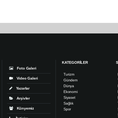
KATEGORİLER
Foto Galeri
Turizm
Video Galeri
Gündem
Dünya
Yazarlar
Ekonomi
Siyaset
Arşivler
Sağlık
Künyemiz
Spor