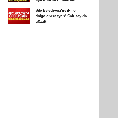
Şile Belediyesi'ne ikinci
dalga operasyon! Çok sayıda
gözaltı