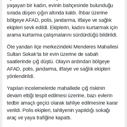
yaşayan bir kadın, evinin bahçesinde bulunduğu
sırada düşen çığın altında kaldı. İhbar üzerine
bölgeye AFAD, polis, jandarma, itfaiye ve sağlık
ekipleri sevk edildi. Ekiplerin, kadını kurtarmak için
arama kurtarma çalışmalarını sürdürdüğü bildirildi.
Öte yandan ilçe merkezindeki Menderes Mahallesi
Sultan Sokak’ta bir evin üzerine de sabah
saatlerinde çığ düştü. Olayın ardından bölgeye
AFAD, polis, jandarma, itfaiye ve sağlık ekipleri
yönlendirildi.
Yapılan incelemelerde mahallede çığ riskinin
devam ettiği tespit edilmesi üzerine, bazı evlerin
tedbir amaçlı geçici olarak tahliye edilmesine karar
verildi. Polis ekipleri, tahliyenin yapıldığı sokağı
araç ve yaya trafiğine kapattı.