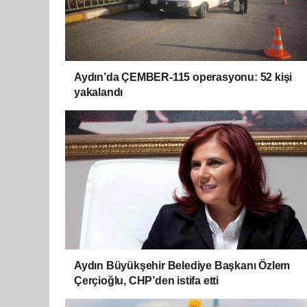
Aydın’da ÇEMBER-115 operasyonu: 52 kişi
yakalandı
Aydın Büyükşehir Belediye Başkanı Özlem
Çerçioğlu, CHP’den istifa etti