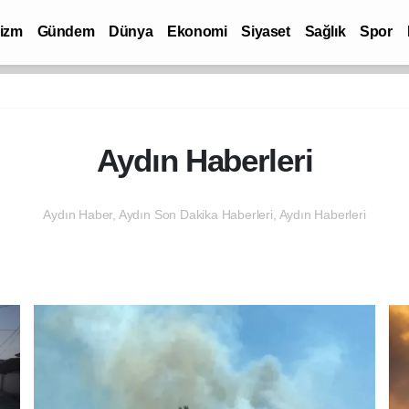
rizm
Gündem
Dünya
Ekonomi
Siyaset
Sağlık
Spor
Aydın Haberleri
Aydın Haber, Aydın Son Dakika Haberleri, Aydın Haberleri