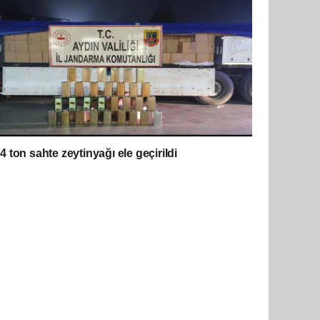
4 ton sahte zeytinyağı ele geçirildi