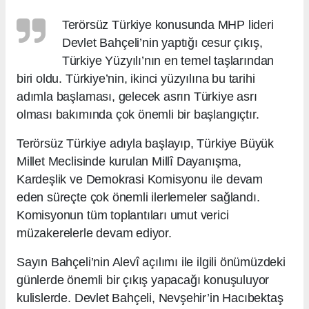
Terörsüz Türkiye konusunda MHP lideri
Devlet Bahçeli’nin yaptığı cesur çıkış,
Türkiye Yüzyılı’nın en temel taşlarından
biri oldu. Türkiye’nin, ikinci yüzyılına bu tarihi
adımla başlaması, gelecek asrın Türkiye asrı
olması bakımında çok önemli bir başlangıçtır.
Terörsüz Türkiye adıyla başlayıp, Türkiye Büyük
Millet Meclisinde kurulan Millî Dayanışma,
Kardeşlik ve Demokrasi Komisyonu ile devam
eden süreçte çok önemli ilerlemeler sağlandı.
Komisyonun tüm toplantıları umut verici
müzakerelerle devam ediyor.
Sayın Bahçeli’nin Alevî açılımı ile ilgili önümüzdeki
günlerde önemli bir çıkış yapacağı konuşuluyor
kulislerde. Devlet Bahçeli, Nevşehir’in Hacıbektaş